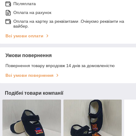
Післяплата
Оплата на рахунок
Оплата на картку за реквізитами .Очікуємо реквізити на
вайбер.
Всі умови оплати
Умови повернення
Повернення товару впродовж 14 днів за домовленістю
Всі умови повернення
Подібні товари компанії