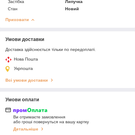
Застібка
Липучка
Стан
Новий
Приховати
Умови доставки
Доставка здійснюється тільки по передоплаті.
Нова Пошта
Укрпошта
Всі умови доставки
Умови оплати
Ви отримаєте замовлення
або гроші повернуться на вашу картку
Детальніше