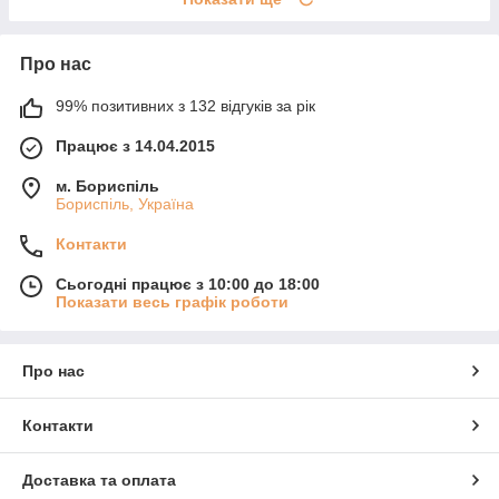
Про нас
99% позитивних з 132 відгуків за рік
Працює з 14.04.2015
м. Бориспіль
Бориспіль, Україна
Контакти
Сьогодні працює з 10:00 до 18:00
Показати весь графік роботи
Про нас
Контакти
Доставка та оплата