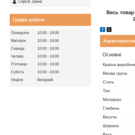
Сергій ,Ірина
Весь товар
Графік роботи
Понеділок
10:00
18:00
Характеристи
Вівторок
10:00
18:00
Середа
10:00
18:00
Основні
Четвер
10:00
18:00
Країна виробни
Пʼятниця
10:00
18:00
Субота
10:00
16:00
Вікова група
Неділя
Вихідний
Стать
Тип
Матеріал
Глибина
Висота
Ширина
Вага