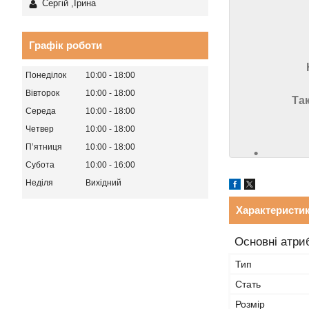
Сергій ,Ірина
Графік роботи
Понеділок
10:00
18:00
Вівторок
10:00
18:00
Так
Середа
10:00
18:00
Четвер
10:00
18:00
Пʼятниця
10:00
18:00
Субота
10:00
16:00
Неділя
Вихідний
Характеристи
Основні атри
Тип
Стать
Розмір