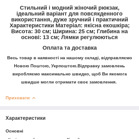
Стильний і модний жіночий рюкзак,
ідеальний варіант для повсякденного
використання, дуже зручний і практичний
Характеристики Матеріал: якісна екошкіра;
Висота: 30 см; Ширина: 25 см; Глибина на
основі: 13 см; Лямки регулюються
Оплата та доставка
Весь товар в наявності на нашому складі, відправляємо
Новою Поштою, Укрпоштою.Відправку замовлень
виробляємо максимально швидко, щоб Ви якомога
швидше могли отримати своє замовлення.
Приховати
Характеристики
Основні