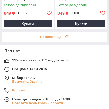
Готово до відправки
Готово до відправки
849
849
₴
₴
1 100 ₴
1 100 ₴
Купити
Купити
Показати ще
Про нас
99% позитивних з 132 відгуків за рік
Працює з 14.04.2015
м. Бориспіль
Бориспіль, Україна
Контакти
Сьогодні працює з 10:00 до 16:00
Показати весь графік роботи