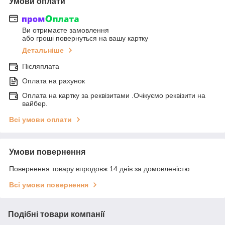
Умови оплати
Ви отримаєте замовлення
або гроші повернуться на вашу картку
Детальніше
Післяплата
Оплата на рахунок
Оплата на картку за реквізитами .Очікуємо реквізити на
вайбер.
Всі умови оплати
Умови повернення
Повернення товару впродовж 14 днів за домовленістю
Всі умови повернення
Подібні товари компанії