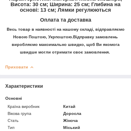
Висота: 30 см; Ширина: 25 см; Глибина на
основі: 13 см; Лямки регулюються
Оплата та доставка
Весь товар в наявності на нашому складі, відправляємо
Новою Поштою, Укрпоштою.Відправку замовлень
виробляємо максимально швидко, щоб Ви якомога
швидше могли отримати своє замовлення.
Приховати
Характеристики
Основні
Країна виробник
Китай
Вікова група
Доросла
Стать
Жіноча
Тип
Міський