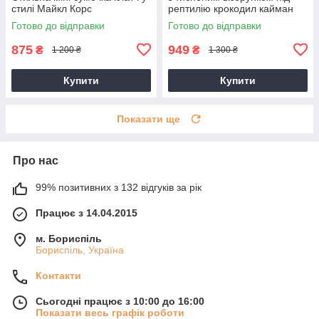
стилі Майкл Корс
рептилію крокодил кайман
Готово до відправки
Готово до відправки
875
949
₴
₴
1 200 ₴
1 300 ₴
Купити
Купити
Показати ще
Про нас
99% позитивних з 132 відгуків за рік
Працює з 14.04.2015
м. Бориспіль
Бориспіль, Україна
Контакти
Сьогодні працює з 10:00 до 16:00
Показати весь графік роботи