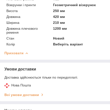
Візерунки і принти
Геометричний візерунок
Висота
250 мм
Довжина
420 мм
Ширина
210 мм
Довжина плечового
1200 мм
ременя
Стан
Новий
Колір
Виберіть варіант
Приховати
Умови доставки
Доставка здійснюється тільки по передоплаті.
Нова Пошта
Всі умови доставки