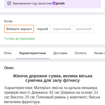
Замовлення під захистом
Колір
Виберіть варіант
чорний
коричневий
молочний
Готово до відправки
Опис
Характеристики
Доставка
Оплата
Умови 
Опис
Жіноча дорожня сумка, велика міська
сумочка для залу фітнесу
Характеристики: Матеріал: якісна та щільна екошкіра
преміум якості; Довжина: 42 см; Ширина на основі: 21
см; Висота: 25 см; Плечовий ремінь у комплекті; Якісна
металева фурнітура.