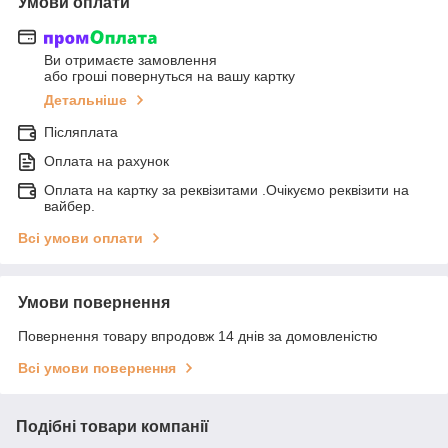
Умови оплати
Ви отримаєте замовлення
або гроші повернуться на вашу картку
Детальніше
Післяплата
Оплата на рахунок
Оплата на картку за реквізитами .Очікуємо реквізити на
вайбер.
Всі умови оплати
Умови повернення
Повернення товару впродовж 14 днів за домовленістю
Всі умови повернення
Подібні товари компанії