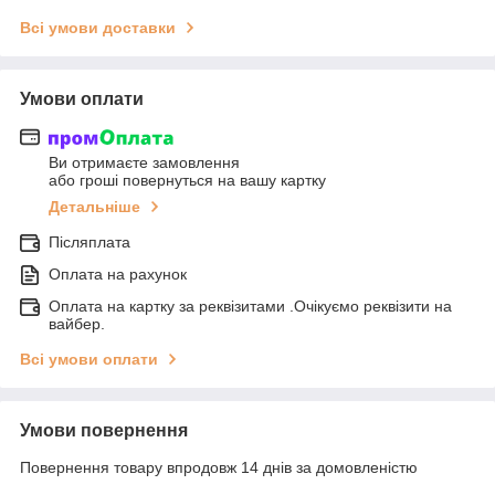
Всі умови доставки
Умови оплати
Ви отримаєте замовлення
або гроші повернуться на вашу картку
Детальніше
Післяплата
Оплата на рахунок
Оплата на картку за реквізитами .Очікуємо реквізити на
вайбер.
Всі умови оплати
Умови повернення
Повернення товару впродовж 14 днів за домовленістю