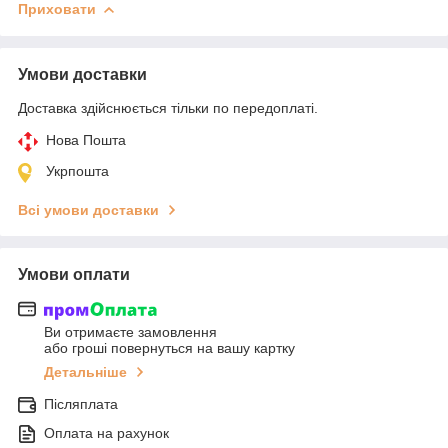
Приховати
Умови доставки
Доставка здійснюється тільки по передоплаті.
Нова Пошта
Укрпошта
Всі умови доставки
Умови оплати
Ви отримаєте замовлення
або гроші повернуться на вашу картку
Детальніше
Післяплата
Оплата на рахунок