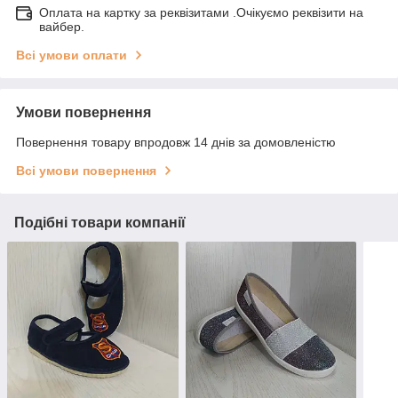
Оплата на картку за реквізитами .Очікуємо реквізити на
вайбер.
Всі умови оплати
Умови повернення
Повернення товару впродовж 14 днів за домовленістю
Всі умови повернення
Подібні товари компанії