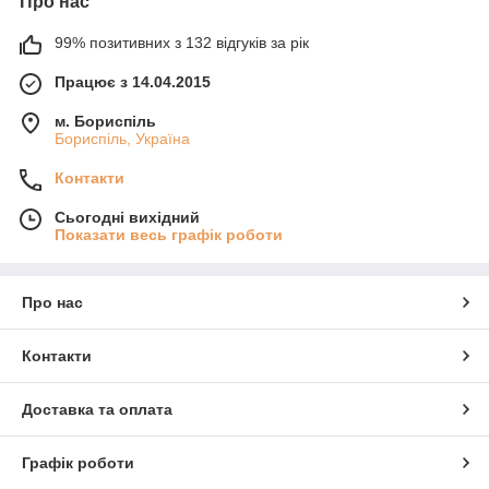
Про нас
99% позитивних з 132 відгуків за рік
Працює з 14.04.2015
м. Бориспіль
Бориспіль, Україна
Контакти
Сьогодні вихідний
Показати весь графік роботи
Про нас
Контакти
Доставка та оплата
Графік роботи