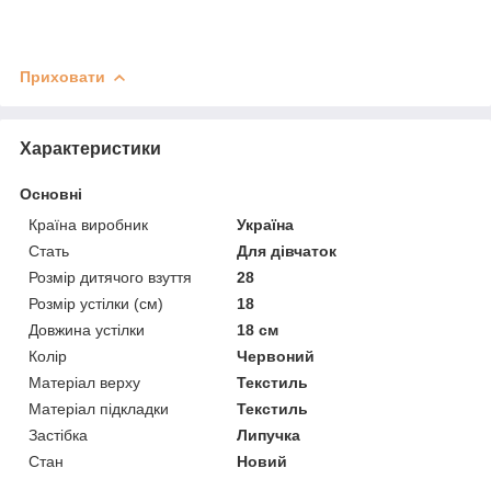
Приховати
Характеристики
Основні
Країна виробник
Україна
Стать
Для дівчаток
Розмір дитячого взуття
28
Розмір устілки (см)
18
Довжина устілки
18 см
Колір
Червоний
Матеріал верху
Текстиль
Матеріал підкладки
Текстиль
Застібка
Липучка
Стан
Новий