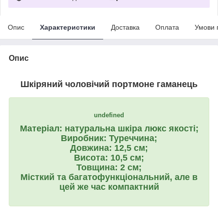
Опис
Характеристики
Доставка
Оплата
Умови 
Опис
Шкіряний чоловічий портмоне гаманець
undefined
Матеріал: натуральна шкіра люкс якості;
Виробник: Туреччина;
Довжина: 12,5 см;
Висота: 10,5 см;
Товщина: 2 см;
Місткий та багатофункціональний, але в
цей же час компактний