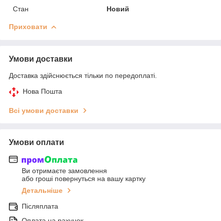
Стан
Новий
Приховати
Умови доставки
Доставка здійснюється тільки по передоплаті.
Нова Пошта
Всі умови доставки
Умови оплати
Ви отримаєте замовлення
або гроші повернуться на вашу картку
Детальніше
Післяплата
Оплата на рахунок