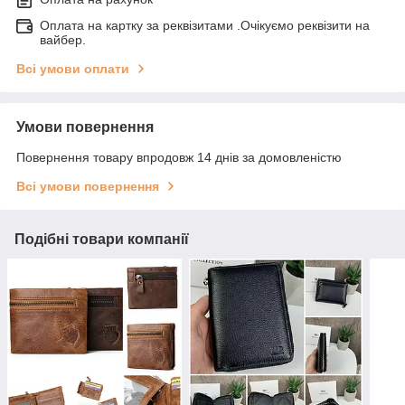
Оплата на картку за реквізитами .Очікуємо реквізити на
вайбер.
Всі умови оплати
Умови повернення
Повернення товару впродовж 14 днів за домовленістю
Всі умови повернення
Подібні товари компанії