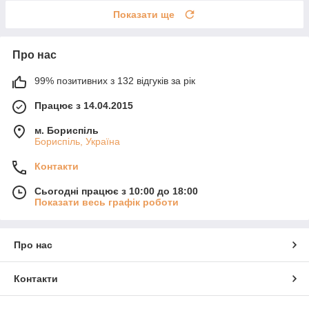
Показати ще
Про нас
99% позитивних з 132 відгуків за рік
Працює з 14.04.2015
м. Бориспіль
Бориспіль, Україна
Контакти
Сьогодні працює з 10:00 до 18:00
Показати весь графік роботи
Про нас
Контакти