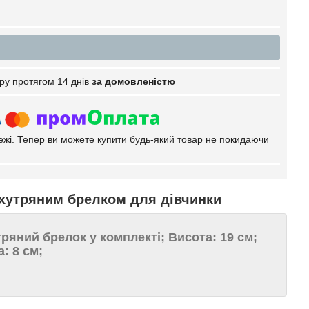
ру протягом 14 днів
за домовленістю
тежі. Тепер ви можете купити будь-який товар не покидаючи
 хутряним брелком для дівчинки
тряний брелок у комплекті; Висота: 19 см;
: 8 см;