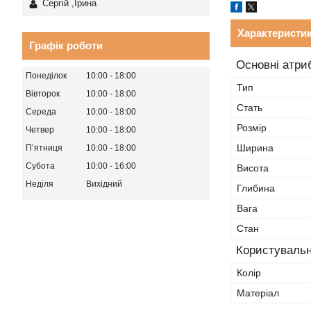
Сергій ,Ірина
Характеристи
Графік роботи
Основні атри
Понеділок
10:00
18:00
Тип
Вівторок
10:00
18:00
Стать
Середа
10:00
18:00
Розмір
Четвер
10:00
18:00
Ширина
Пʼятниця
10:00
18:00
Субота
10:00
16:00
Висота
Неділя
Вихідний
Глибина
Вага
Стан
Користувальн
Колір
Матеріал