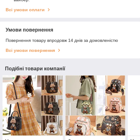
Всі умови оплати
Умови повернення
Повернення товару впродовж 14 днів за домовленістю
Всі умови повернення
Подібні товари компанії