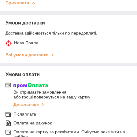
Приховати
Умови доставки
Доставка здійснюється тільки по передоплаті.
Нова Пошта
Всі умови доставки
Умови оплати
Ви отримаєте замовлення
або гроші повернуться на вашу картку
Детальніше
Післяплата
Оплата на рахунок
Оплата на картку за реквізитами .Очікуємо реквізити на
вайбер.