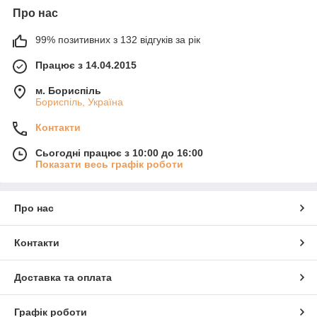
Про нас
99% позитивних з 132 відгуків за рік
Працює з 14.04.2015
м. Бориспіль
Бориспіль, Україна
Контакти
Сьогодні працює з 10:00 до 16:00
Показати весь графік роботи
Про нас
Контакти
Доставка та оплата
Графік роботи