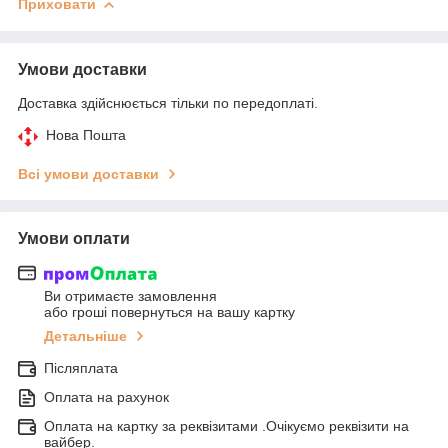
Приховати
Умови доставки
Доставка здійснюється тільки по передоплаті.
Нова Пошта
Всі умови доставки
Умови оплати
Ви отримаєте замовлення
або гроші повернуться на вашу картку
Детальніше
Післяплата
Оплата на рахунок
Оплата на картку за реквізитами .Очікуємо реквізити на
вайбер.