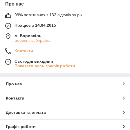
Про нас
99% позитивних з 132 відгуків за рік
Працює з 14.04.2015
м. Бориспіль
Бориспіль, Україна
Контакти
Сьогодні вихідний
Показати весь графік роботи
Про нас
Контакти
Доставка та оплата
Графік роботи